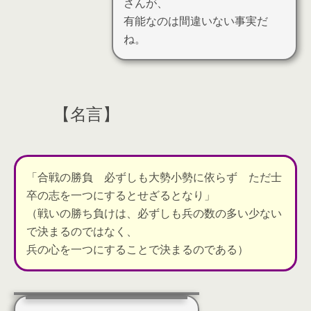
さんが、
有能なのは間違いない事実だ
ね。
【名言】
「合戦の勝負 必ずしも大勢小勢に依らず ただ士
卒の志を一つにするとせざるとなり」
（戦いの勝ち負けは、必ずしも兵の数の多い少ない
で決まるのではなく、
兵の心を一つにすることで決まるのである）