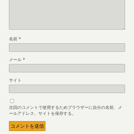
名前
*
メール
*
サイト
次回のコメントで使用するためブラウザーに自分の名前、メ
ールアドレス、サイトを保存する。