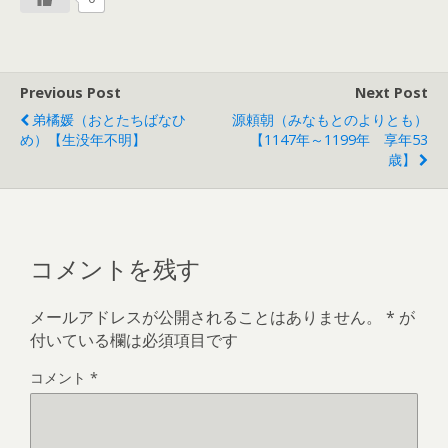
Previous Post
Next Post
弟橘媛（おとたちばなひ
源頼朝（みなもとのよりとも）
め）【生没年不明】
【1147年～1199年 享年53
歳】
コメントを残す
メールアドレスが公開されることはありません。
*
が
付いている欄は必須項目です
コメント
*